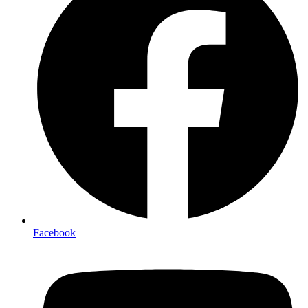
Facebook