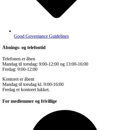
Good Governance Guidelines
Åbnings- og telefontid
Telefonen er åben
Mandag til torsdag: 9:00-12:00 og 13:00-16:00
Fredag: 9:00-12:00
Kontoret er åbent
Mandag til torsdag kl. 9:00-16:00
Fredag er kontoret lukket.
For medlemmer og frivillige