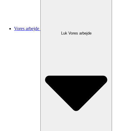
Vores arbejde
Luk Vores arbejde