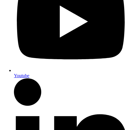
Youtube