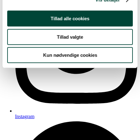
Tillad alle cookies
Tillad valgte
Kun nødvendige cookies
Instagram