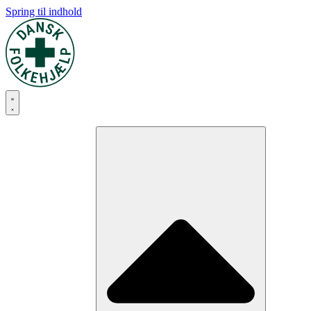
Spring til indhold