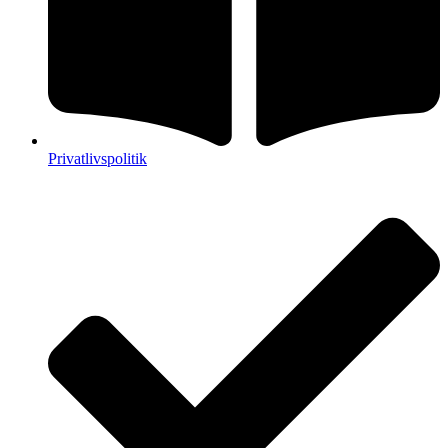
Privatlivspolitik