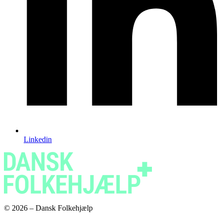
Linkedin
© 2026 – Dansk Folkehjælp