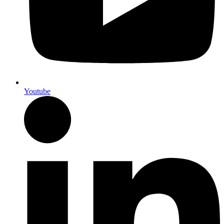
Youtube