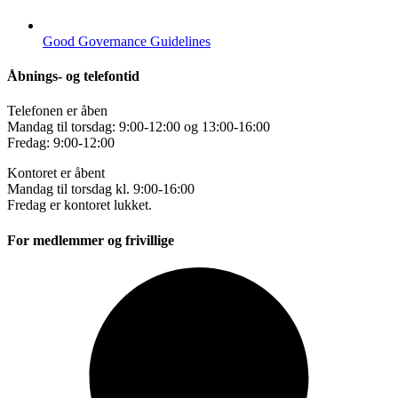
Good Governance Guidelines
Åbnings- og telefontid
Telefonen er åben
Mandag til torsdag: 9:00-12:00 og 13:00-16:00
Fredag: 9:00-12:00
Kontoret er åbent
Mandag til torsdag kl. 9:00-16:00
Fredag er kontoret lukket.
For medlemmer og frivillige