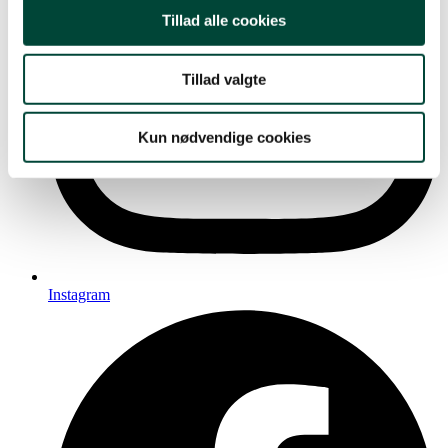
Tillad alle cookies
Tillad valgte
Kun nødvendige cookies
Instagram