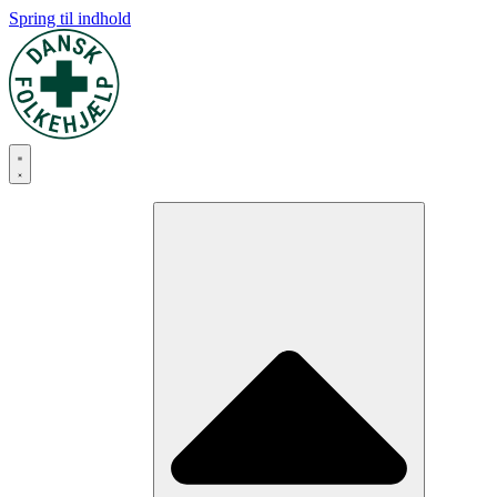
Spring til indhold