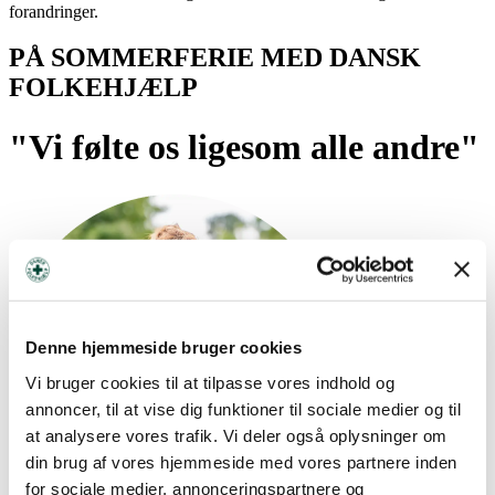
forandringer.
PÅ SOMMERFERIE MED DANSK
FOLKEHJÆLP
"Vi følte os ligesom alle andre"
Denne hjemmeside bruger cookies
Vi bruger cookies til at tilpasse vores indhold og
annoncer, til at vise dig funktioner til sociale medier og til
at analysere vores trafik. Vi deler også oplysninger om
din brug af vores hjemmeside med vores partnere inden
for sociale medier, annonceringspartnere og