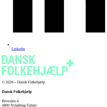
Linkedin
© 2026 – Dansk Folkehjælp
Dansk Folkehjælp
Brovejen 4
4800 Nykøbing Falster