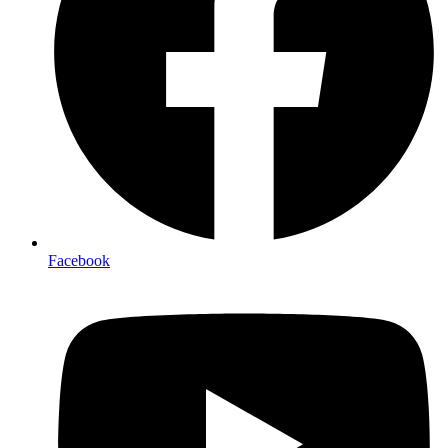
Facebook