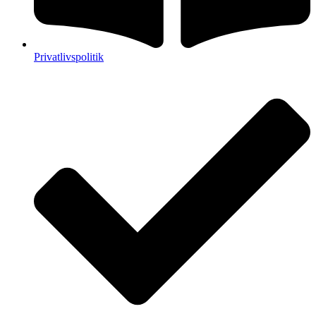
Privatlivspolitik