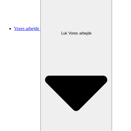
Vores arbejde
Luk Vores arbejde