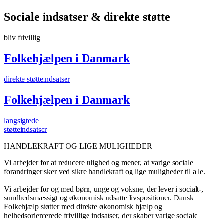
Sociale indsatser & direkte støtte
bliv frivillig
Folkehjælpen i Danmark
direkte støtteindsatser
Folkehjælpen i Danmark
langsigtede
støtteindsatser
HANDLEKRAFT OG LIGE MULIGHEDER
Vi arbejder for at reducere ulighed og mener, at varige sociale
forandringer sker ved sikre handlekraft og lige muligheder til alle.
Vi arbejder for og med børn, unge og voksne, der lever i socialt-,
sundhedsmæssigt og økonomisk udsatte livspositioner. Dansk
Folkehjælp støtter med direkte økonomisk hjælp og
helhedsorienterede frivillige indsatser, der skaber varige sociale