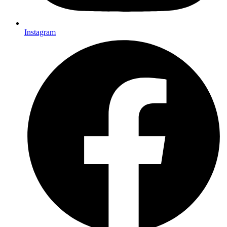
Instagram