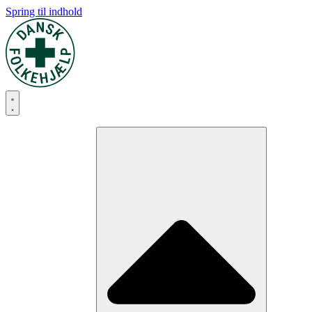
Spring til indhold