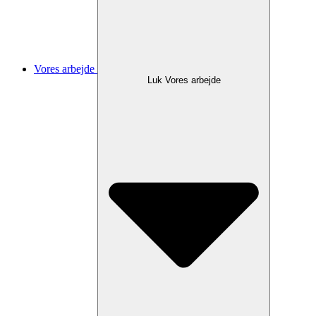
Vores arbejde
Luk Vores arbejde