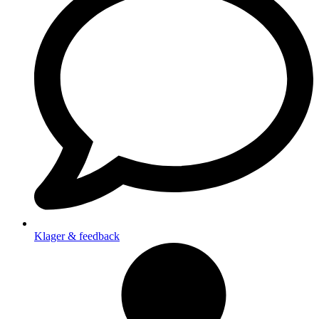
Klager & feedback