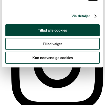
Følg os på
Vis detaljer
Tillad alle cookies
Tillad valgte
Kun nødvendige cookies