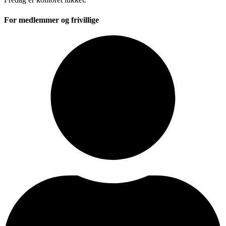
For medlemmer og frivillige