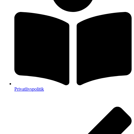
Privatlivspolitik