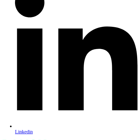
Linkedin