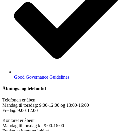
Good Governance Guidelines
Åbnings- og telefontid
Telefonen er åben
Mandag til torsdag: 9:00-12:00 og 13:00-16:00
Fredag: 9:00-12:00
Kontoret er åbent
Mandag til torsdag kl. 9:00-16:00
Fredag er kontoret lukket.