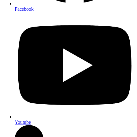
Facebook
Youtube