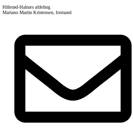
Hillerød-Halnæs afdeling
Mariano Martin Kristensen, formand