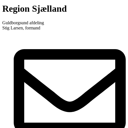
Region Sjælland
Guldborgsund afdeling
Stig Larsen, formand