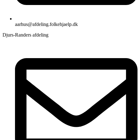
aarhus@afdeling.folkehjaelp.dk
Djurs-Randers afdeling