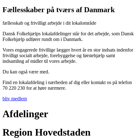
Fællesskaber på tværs af Danmark
fællesskab og frivilligt arbejde i dit lokalområde
Dansk Folkehjælps lokalafdelinger står for det arbejde, som Dansk
Folkehjælp udfører rundt om i Danmark.
Vores engagerede frivillige lægger hvert år en stor indsats indenfor
frivilligt socialt arbejde, forebyggelse og førstehjælp samt
indsamling af midler til vores arbejde.
Du kan også være med.
Find en lokalafdeling i nærheden af dig eller kontakt os på telefon
70 220 230 for at høre nærmere.
bliv medlem
Afdelinger
Region Hovedstaden