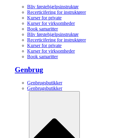
Bliv førstehjælpsinstruktør
Recerticifering for instruktører
Kurser for private
Kurser for virksomheder
Book samaritter
Bliv førstehjælpsinstruktør
Recerticifering for instruktører
Kurser for private
Kurser for virksomheder
Book samaritter
Genbrug
Genbrugsbutikker
Genbrugsbutikker