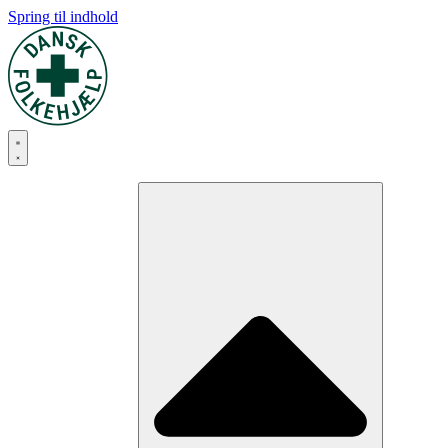
Spring til indhold